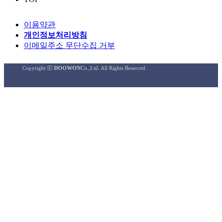
이용약관
개인정보처리방침
이메일주소 무단수집 거부
Copyright ⓒ
DOOWON
Co.,Ltd. All Rights Reserced.