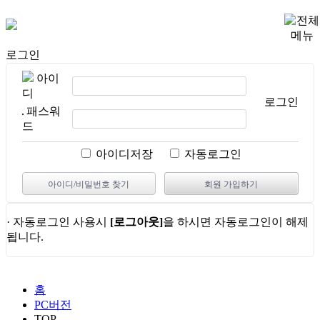
로그인
아이
디
로그인
패스워
드
아이디저장
자동로그인
아이디/비밀번호 찾기
회원 가입하기
· 자동로그인 사용시
[로그아웃]
을 하시면 자동로그인이 해제
됩니다.
홈
PC버전
TOP