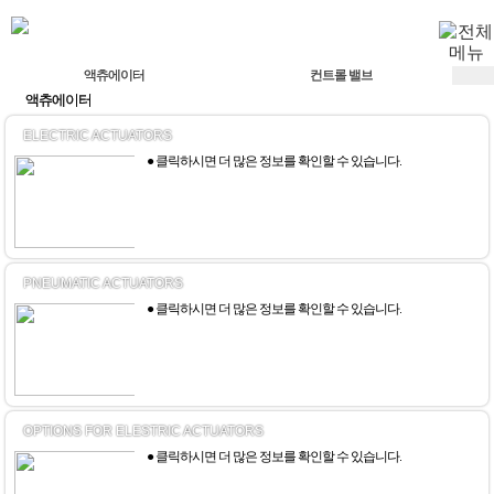
액츄에이터
컨트롤 밸브
액츄에이터
ELECTRIC ACTUATORS
● 클릭하시면 더 많은 정보를 확인할 수 있습니다.
PNEUMATIC ACTUATORS
● 클릭하시면 더 많은 정보를 확인할 수 있습니다.
OPTIONS FOR ELESTRIC ACTUATORS
● 클릭하시면 더 많은 정보를 확인할 수 있습니다.